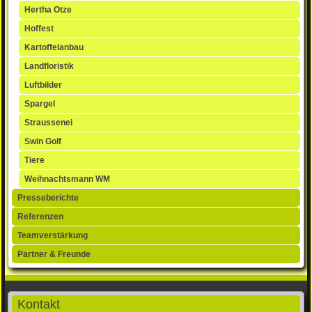
Hertha Otze
Hoffest
Kartoffelanbau
Landfloristik
Luftbilder
Spargel
Straussenei
Swin Golf
Tiere
Weihnachtsmann WM
Presseberichte
Referenzen
Teamverstärkung
Partner & Freunde
Kontakt