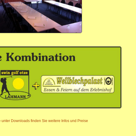
te unter Downloads finden Sie weitere Infos und Preise