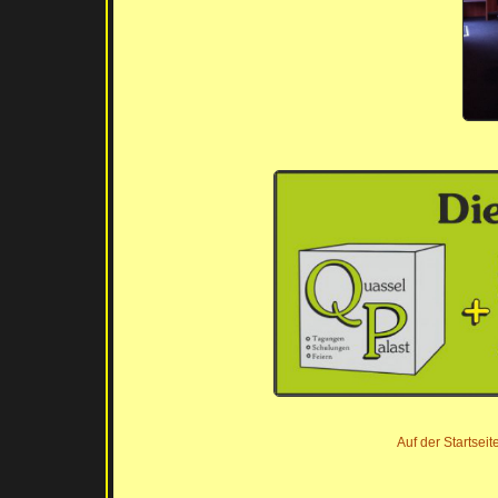
Auf der Startsei