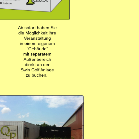
Ab sofort haben Sie
die Möglichkeit ihre
Veranstaltung
in einem eigenem
“Gebäude“
mit separatem
Außenbereich
direkt an der
Swin Golf Anlage
zu buchen.