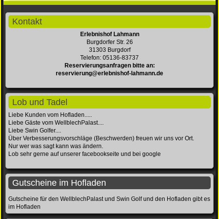
Kontakt
Erlebnishof Lahmann
Burgdorfer Str. 26
31303 Burgdorf
Telefon: 05136-83737
Reservierungsanfragen bitte an:
reservierung@erlebnishof-lahmann.de
Lob und Tadel
Liebe Kunden vom Hofladen.....
Liebe Gäste vom WellblechPalast....
Liebe Swin Golfer....
Über Verbesserungsvorschläge (Beschwerden) freuen wir uns vor Ort.
Nur wer was sagt kann was ändern.
Lob sehr gerne auf unserer facebookseite und bei google
Gutscheine im Hofladen
Gutscheine für den WellblechPalast und Swin Golf und den Hofladen gibt es
im Hofladen