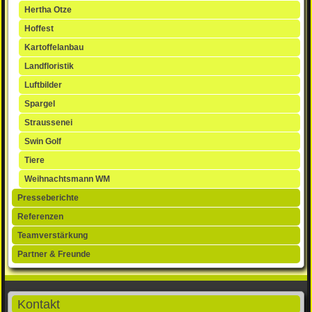
Hertha Otze
Hoffest
Kartoffelanbau
Landfloristik
Luftbilder
Spargel
Straussenei
Swin Golf
Tiere
Weihnachtsmann WM
Presseberichte
Referenzen
Teamverstärkung
Partner & Freunde
Kontakt