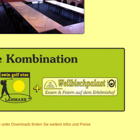
te unter Downloads finden Sie weitere Infos und Preise