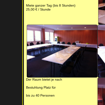
Miete ganzer Tag (bis 8 Stunden)
25,00 € / Stunde
Der Raum bietet je nach
Bestuhlung Platz für
bis zu 40 Personen