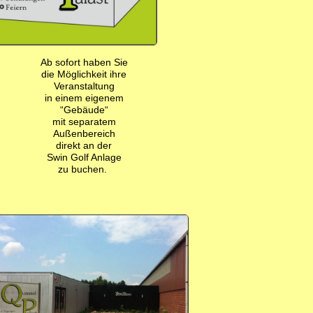
Ab sofort haben Sie
die Möglichkeit ihre
Veranstaltung
in einem eigenem
“Gebäude“
mit separatem
Außenbereich
direkt an der
Swin Golf Anlage
zu buchen.