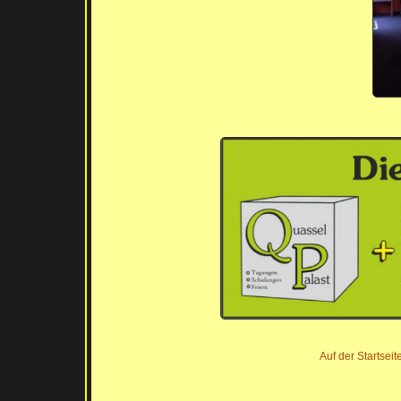
Auf der Startsei