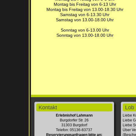
Montag bis Freitag von 6-13 Uhr
Montag bis Freitag von 13.00-18.30 Uhr
Samstag von 6-13.30 Uhr
Samstag von 13.00-18.00 Uhr
Sonntag von 6-13.00 Uhr
Sonntag von 13.00-18.00 Uhr
Kontakt
Lob 
Erlebnishof Lahmann
Liebe K
Burgdorfer Str. 26
Liebe G
31303 Burgdorf
Liebe Sw
Telefon: 05136-83737
Über Ve
Reservierungsanfragen bitte an:
(Beschw