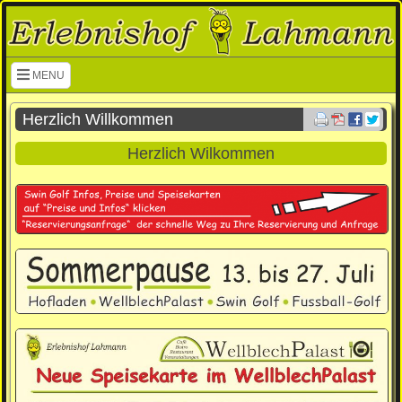
Navigation überspringen
MENU
Herzlich Willkommen
Herzlich Wilkommen