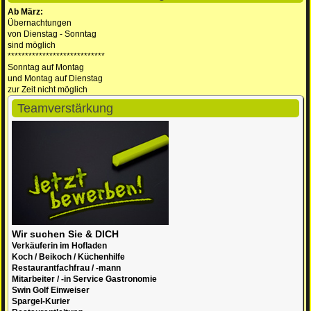
Ab März:
Übernachtungen
von Dienstag - Sonntag
sind möglich
****************************
Sonntag auf Montag
und Montag auf Dienstag
zur Zeit nicht möglich
Teamverstärkung
Wir suchen Sie & DICH
Verkäuferin im Hofladen
Koch / Beikoch / Küchenhilfe
Restaurantfachfrau / -mann
Mitarbeiter / -in Service Gastronomie
Swin Golf Einweiser
Spargel-Kurier