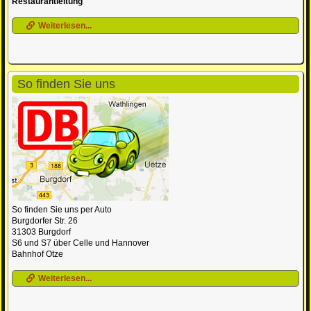
Restaurantleitung
Weiterlesen...
So finden Sie uns
So finden Sie uns per Auto
Burgdorfer Str. 26
31303 Burgdorf
S6 und S7 über Celle und Hannover
Bahnhof Otze
Weiterlesen...