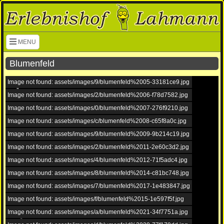
Navigation überspringen
MENU
Blumenfeld
Image not found: assets/images/9/blumenfeld%2005-33181ce9.jpg
Image not found: assets/images/2/blumenfeld%2006-f78d7582.jpg
Image not found: assets/images/0/blumenfeld%2007-276f9210.jpg
Image not found: assets/images/c/blumenfeld%2008-c65f8a0c.jpg
Image not found: assets/images/9/blumenfeld%2009-9b214c19.jpg
Image not found: assets/images/2/blumenfeld%2011-2e60c3d2.jpg
Image not found: assets/images/4/blumenfeld%2012-71f5adc4.jpg
Image not found: assets/images/8/blumenfeld%2014-c81bc748.jpg
Image not found: assets/images/7/blumenfeld%2017-1e483847.jpg
Image not found: assets/images/f/blumenfeld%2015-1e597f5f.jpg
Image not found: assets/images/a/blumenfeld%2021-34f7751a.jpg