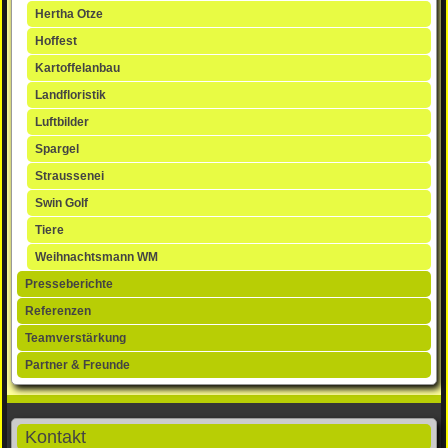
Hertha Otze
Hoffest
Kartoffelanbau
Landfloristik
Luftbilder
Spargel
Straussenei
Swin Golf
Tiere
Weihnachtsmann WM
Presseberichte
Referenzen
Teamverstärkung
Partner & Freunde
Kontakt